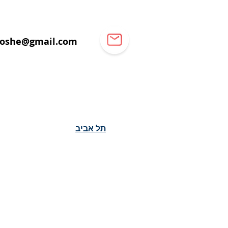
oshe@gmail.com
תל אביב