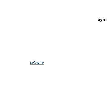
bym
ירושלים