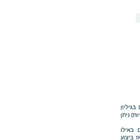
בגיליון
ת) ניתן
 באילו
 ביצוע