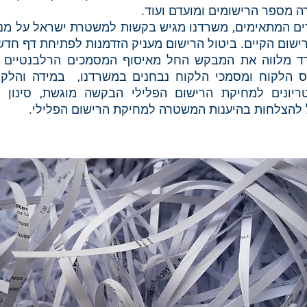
ה מספר הרישומים ומועדם ועוד.
ם המתאימים, משרדנו מגיש בקשות למשטרת ישראל על מנ
ישום הקיים. ביטול הרישום מעניק הזדמנות לפתיחת דף חדש
 מלווה את המבקש החל מאיסוף המסמכים הרלבנטיים 
 הלקוח ומסמכי הלקוח נבחנים במשרדנו, במידה והלקו
ריונים למחיקת הרישום הפלילי הבקשה מוגשת, סינון 
 להצלחות בהיענות המשטרה למחיקת הרישום הפלילי.