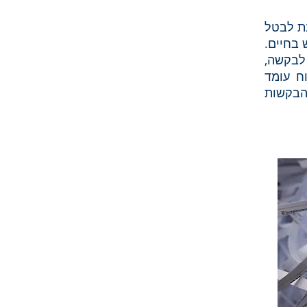
ת לבטל
 בחיים.
לבקשה,
ח עומד
הבקשות