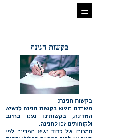
בקשות חנינה
בקשות חנינה:
משרדנו מגיש בקשות חנינה לנשיא
המדינה, בקשותינו נענו בחיוב
ולקוחותינו זכו לחנינה.
סמכותו של כבוד נשיא המדינה לפי